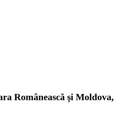
 Țara Românească și Moldova,