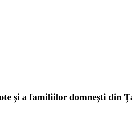
iote și a familiilor domnești din