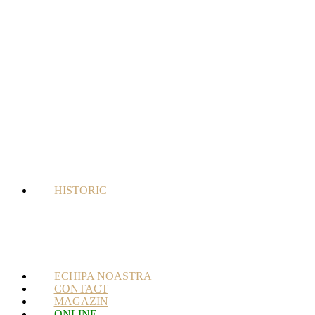
HISTORIC
ECHIPA NOASTRA
CONTACT
MAGAZIN
ONLINE