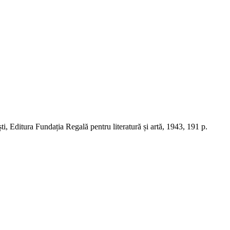
i, Editura Fundația Regală pentru literatură și artă, 1943, 191 p.