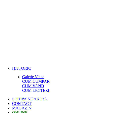
HISTORIC
Galerie Video
CUM CUMPAR
CUM VAND
CUM LICITEZI
ECHIPA NOASTRA
CONTACT
MAGAZIN
ONLINE