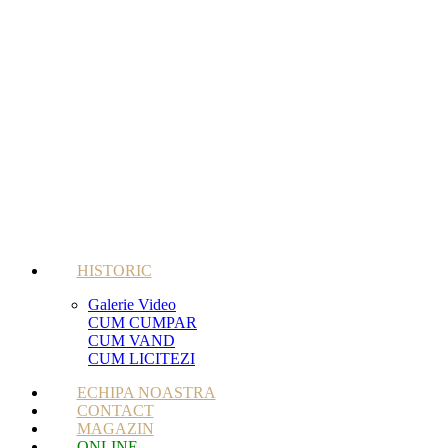
HISTORIC
Galerie Video
CUM CUMPAR
CUM VAND
CUM LICITEZI
ECHIPA NOASTRA
CONTACT
MAGAZIN
ONLINE