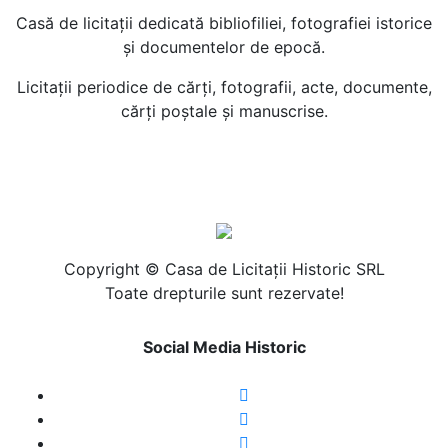
Casă de licitaţii dedicată bibliofiliei, fotografiei istorice
şi documentelor de epocă.
Licitaţii periodice de cărţi, fotografii, acte, documente,
cărţi poştale şi manuscrise.
Copyright © Casa de Licitaţii Historic SRL
Toate drepturile sunt rezervate!
Social Media Historic