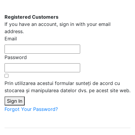
Registered Customers
If you have an account, sign in with your email
address.
Email
Password
Prin utilizarea acestui formular sunteți de acord cu
stocarea și manipularea datelor dvs. pe acest site web.
Sign In
Forgot Your Password?