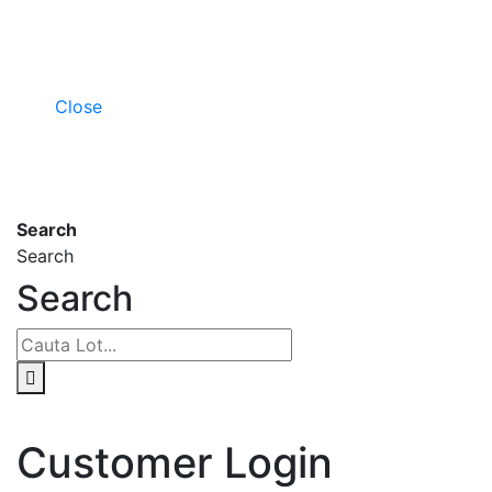
Close
Search
Search
Search
Customer Login