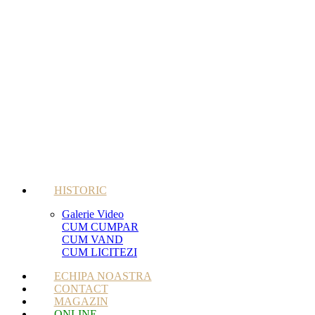
HISTORIC
Galerie Video
CUM CUMPAR
CUM VAND
CUM LICITEZI
ECHIPA NOASTRA
CONTACT
MAGAZIN
ONLINE