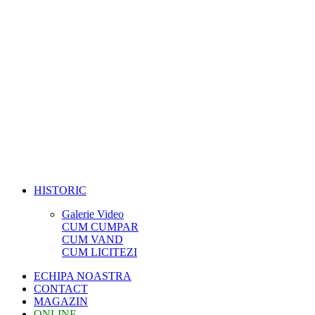
HISTORIC
Galerie Video
CUM CUMPAR
CUM VAND
CUM LICITEZI
ECHIPA NOASTRA
CONTACT
MAGAZIN
ONLINE