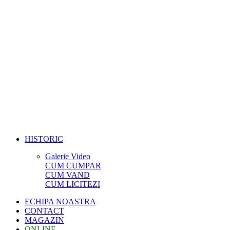
HISTORIC
Galerie Video
CUM CUMPAR
CUM VAND
CUM LICITEZI
ECHIPA NOASTRA
CONTACT
MAGAZIN
ONLINE