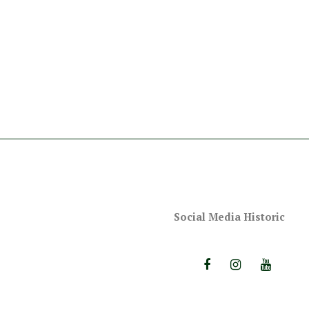
Social Media Historic