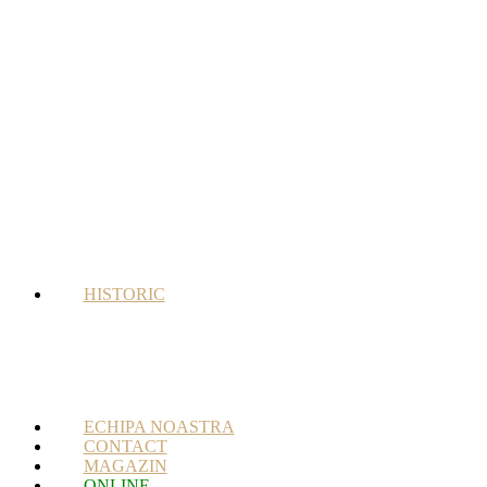
HISTORIC
ECHIPA NOASTRA
CONTACT
MAGAZIN
ONLINE