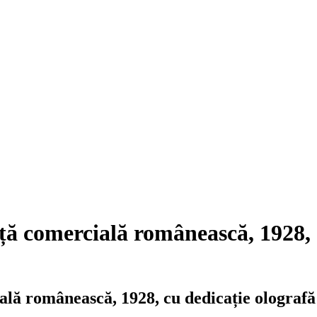
ță comercială românească, 1928, 
ală românească, 1928, cu dedicație olografă