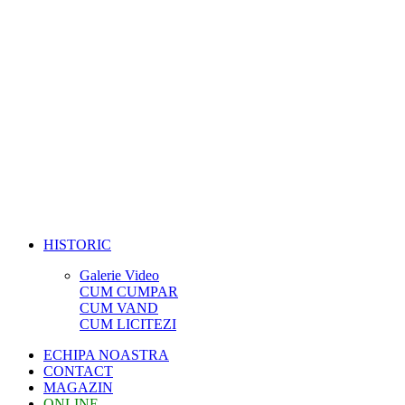
HISTORIC
Galerie Video
CUM CUMPAR
CUM VAND
CUM LICITEZI
ECHIPA NOASTRA
CONTACT
MAGAZIN
ONLINE