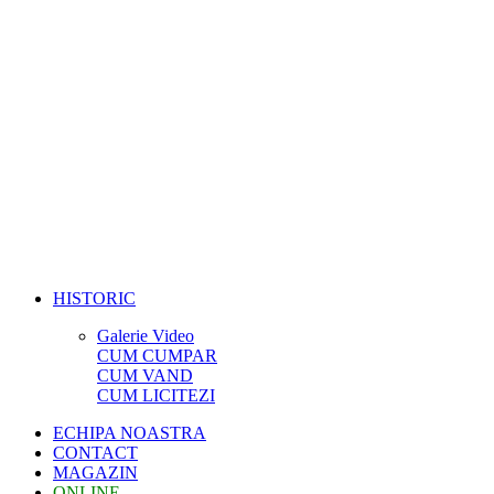
HISTORIC
Galerie Video
CUM CUMPAR
CUM VAND
CUM LICITEZI
ECHIPA NOASTRA
CONTACT
MAGAZIN
ONLINE