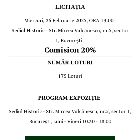
LICITAȚIA
Miercuri, 26 Februarie 2025, ORA 19:00
Sediul Historic - Str. Mircea Vulcănescu, nr.5, sector
1, Bucureşti
Comision 20%
NUMĂR LOTURI
175 Loturi
PROGRAM EXPOZIȚIE
Sediul Historic - Str. Mircea Vulcănescu, nr.5, sector 1,
Bucureşti, Luni - Vineri 10.30 - 18.00