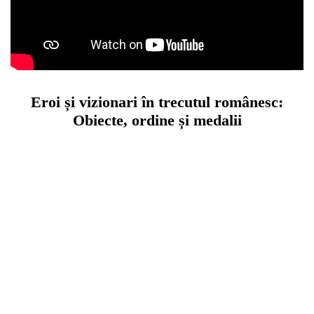
Eroi și vizionari în trecutul românesc:
Obiecte, ordine și medalii