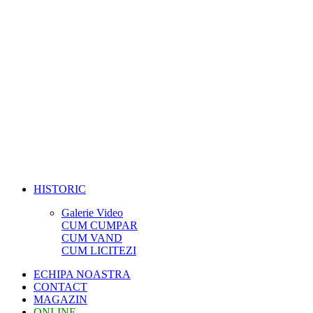
HISTORIC
Galerie Video
CUM CUMPAR
CUM VAND
CUM LICITEZI
ECHIPA NOASTRA
CONTACT
MAGAZIN
ONLINE