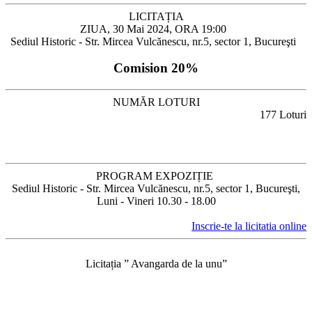
LICITAȚIA
ZIUA, 30 Mai 2024, ORA 19:00
Sediul Historic - Str. Mircea Vulcănescu, nr.5, sector 1, Bucureşti
Comision 20%
NUMĂR LOTURI
177 Loturi
PROGRAM EXPOZIȚIE
Sediul Historic - Str. Mircea Vulcănescu, nr.5, sector 1, Bucureşti,
Luni - Vineri 10.30 - 18.00
Inscrie-te la licitatia online
Licitația ” Avangarda de la unu”