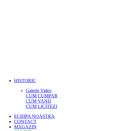
HISTORIC
Galerie Video
CUM CUMPAR
CUM VAND
CUM LICITEZI
ECHIPA NOASTRA
CONTACT
MAGAZIN