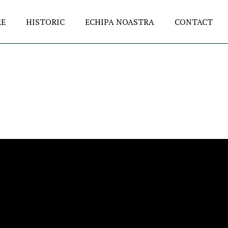
RE
HISTORIC
ECHIPA NOASTRA
CONTACT