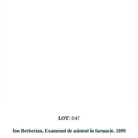
LOT
:
047
Ion Berberian, Examenul de asistent în farmacie, 1899