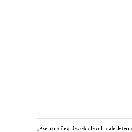
„Asemănările și deosebirile culturale determi