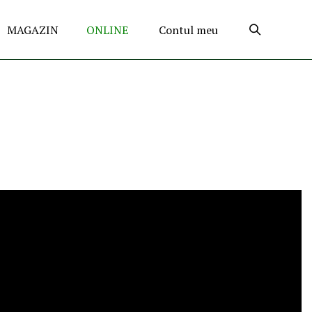
MAGAZIN
ONLINE
Contul meu