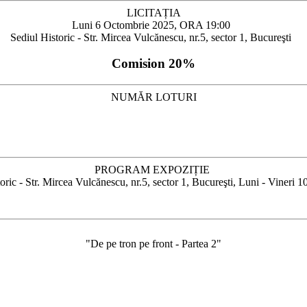
LICITAȚIA
Luni 6 Octombrie 2025, ORA 19:00
Sediul Historic - Str. Mircea Vulcănescu, nr.5, sector 1, Bucureşti
Comision 20%
NUMĂR LOTURI
PROGRAM EXPOZIȚIE
oric - Str. Mircea Vulcănescu, nr.5, sector 1, Bucureşti, Luni - Vineri 1
⁠"De pe tron pe front - Partea 2"