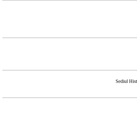
Sediul Hist