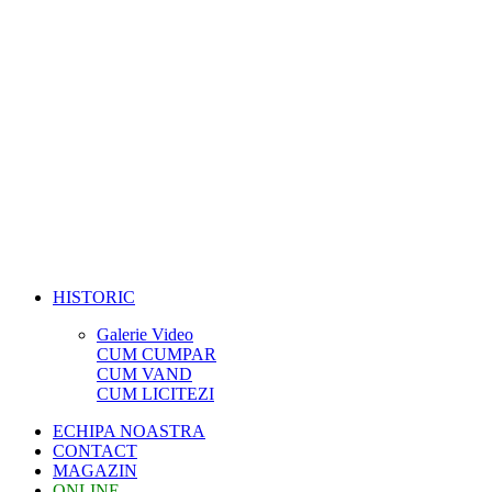
HISTORIC
Galerie Video
CUM CUMPAR
CUM VAND
CUM LICITEZI
ECHIPA NOASTRA
CONTACT
MAGAZIN
ONLINE