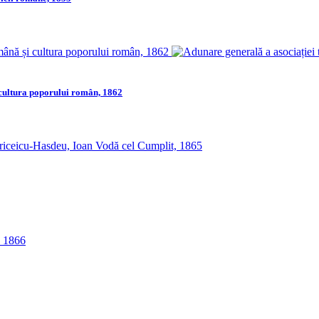
 cultura poporului român, 1862