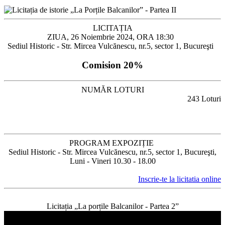
LICITAȚIA
ZIUA, 26 Noiembrie 2024, ORA 18:30
Sediul Historic - Str. Mircea Vulcănescu, nr.5, sector 1, Bucureşti
Comision 20%
NUMĂR LOTURI
243 Loturi
PROGRAM EXPOZIȚIE
Sediul Historic - Str. Mircea Vulcănescu, nr.5, sector 1, Bucureşti,
Luni - Vineri 10.30 - 18.00
Inscrie-te la licitatia online
Licitația „La porțile Balcanilor - Partea 2”