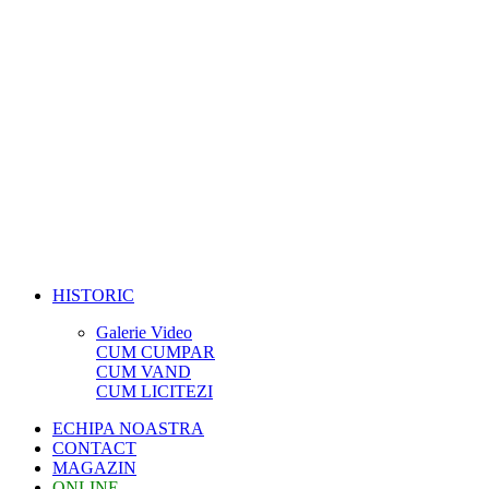
HISTORIC
Galerie Video
CUM CUMPAR
CUM VAND
CUM LICITEZI
ECHIPA NOASTRA
CONTACT
MAGAZIN
ONLINE