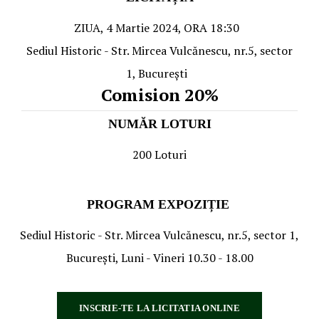
ZIUA, 4 Martie 2024, ORA 18:30
Sediul Historic - Str. Mircea Vulcănescu, nr.5, sector
1, Bucureşti
Comision 20%
NUMĂR LOTURI
200 Loturi
PROGRAM EXPOZIȚIE
Sediul Historic - Str. Mircea Vulcănescu, nr.5, sector 1,
Bucureşti, Luni - Vineri 10.30 - 18.00
INSCRIE-TE LA LICITATIA ONLINE