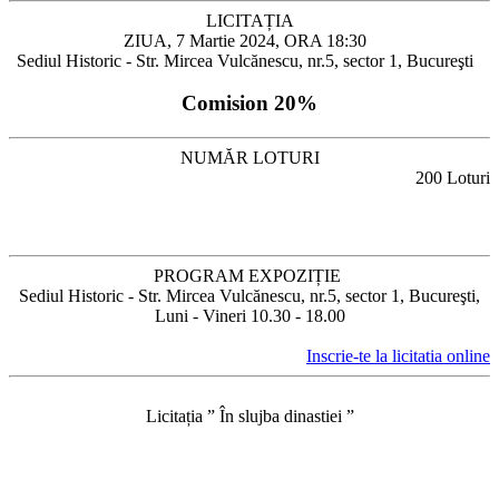
LICITAȚIA
ZIUA, 7 Martie 2024, ORA 18:30
Sediul Historic - Str. Mircea Vulcănescu, nr.5, sector 1, Bucureşti
Comision 20%
NUMĂR LOTURI
200 Loturi
PROGRAM EXPOZIȚIE
Sediul Historic - Str. Mircea Vulcănescu, nr.5, sector 1, Bucureşti,
Luni - Vineri 10.30 - 18.00
Inscrie-te la licitatia online
Licitația ” În slujba dinastiei ”