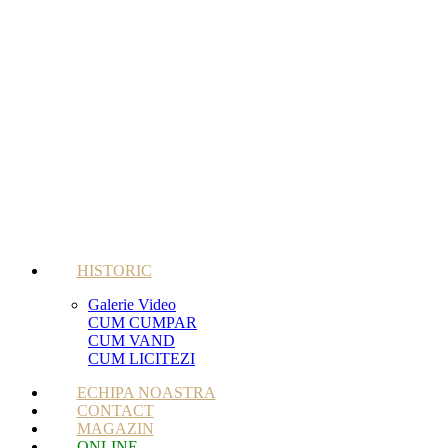
HISTORIC
Galerie Video
CUM CUMPAR
CUM VAND
CUM LICITEZI
ECHIPA NOASTRA
CONTACT
MAGAZIN
ONLINE