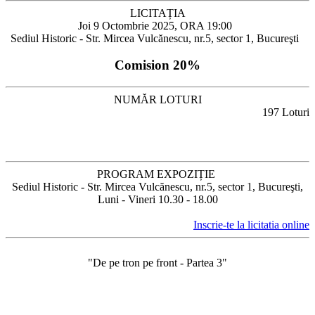
LICITAȚIA
Joi 9 Octombrie 2025, ORA 19:00
Sediul Historic - Str. Mircea Vulcănescu, nr.5, sector 1, Bucureşti
Comision 20%
NUMĂR LOTURI
197 Loturi
PROGRAM EXPOZIȚIE
Sediul Historic - Str. Mircea Vulcănescu, nr.5, sector 1, Bucureşti,
Luni - Vineri 10.30 - 18.00
Inscrie-te la licitatia online
⁠"De pe tron pe front - Partea 3"