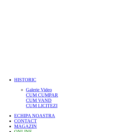
HISTORIC
Galerie Video
CUM CUMPAR
CUM VAND
CUM LICITEZI
ECHIPA NOASTRA
CONTACT
MAGAZIN
ONLINE