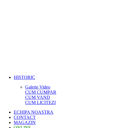
HISTORIC
Galerie Video
CUM CUMPAR
CUM VAND
CUM LICITEZI
ECHIPA NOASTRA
CONTACT
MAGAZIN
ONLINE