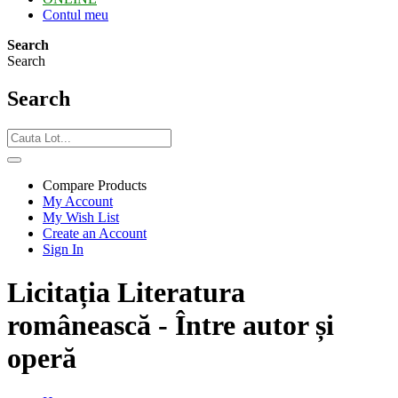
Contul meu
Search
Search
Search
Compare Products
My Account
My Wish List
Create an Account
Sign In
Licitația Literatura
românească - Între autor și
operă