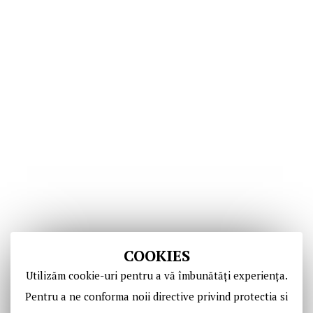
COOKIES
Utilizăm cookie-uri pentru a vă îmbunătăți experiența.
Pentru a ne conforma noii directive privind protectia si