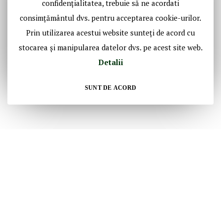
confidențialitatea, trebuie să ne acordati
consimțământul dvs. pentru acceptarea cookie-urilor.
Prin utilizarea acestui website sunteți de acord cu
stocarea și manipularea datelor dvs. pe acest site web.
Detalii
SUNT DE ACORD