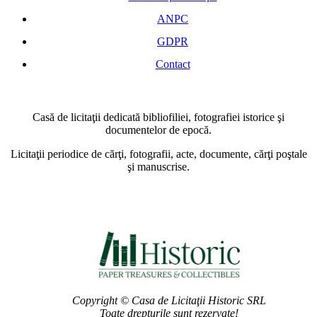
ANPC
GDPR
Contact
Casă de licitaţii dedicată bibliofiliei, fotografiei istorice şi
documentelor de epocă.
Licitaţii periodice de cărţi, fotografii, acte, documente, cărţi poştale
şi manuscrise.
Copyright © Casa de Licitaţii Historic SRL
Toate drepturile sunt rezervate!