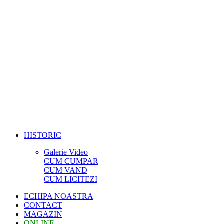
HISTORIC
Galerie Video
CUM CUMPAR
CUM VAND
CUM LICITEZI
ECHIPA NOASTRA
CONTACT
MAGAZIN
ONLINE