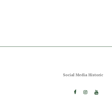
Social Media Historic