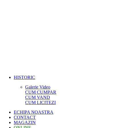
HISTORIC
Galerie Video
CUM CUMPAR
CUM VAND
CUM LICITEZI
ECHIPA NOASTRA
CONTACT
MAGAZIN
ONLINE