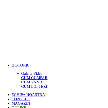
HISTORIC
Galerie Video
CUM CUMPAR
CUM VAND
CUM LICITEZI
ECHIPA NOASTRA
CONTACT
MAGAZIN
ONLINE