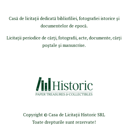
Casă de licitaţii dedicată bibliofiliei, fotografiei istorice şi
documentelor de epocă.
Licitaţii periodice de cărţi, fotografii, acte, documente, cărţi
poştale şi manuscrise.
Copyright © Casa de Licitaţii Historic SRL
Toate drepturile sunt rezervate!