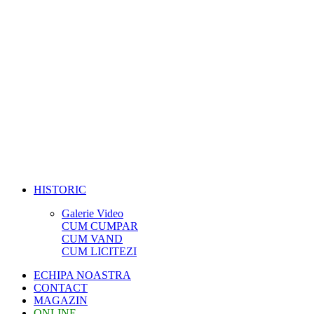
HISTORIC
Galerie Video
CUM CUMPAR
CUM VAND
CUM LICITEZI
ECHIPA NOASTRA
CONTACT
MAGAZIN
ONLINE