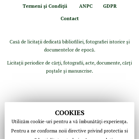
Termeni şi Condiţii
ANPC
GDPR
Contact
Casă de licitaţii dedicată bibliofiliei, fotografiei istorice şi
documentelor de epocă.
Licitaţii periodice de cărţi, fotografii, acte, documente, cărţi
poştale şi manuscrise.
COOKIES
Utilizăm cookie-uri pentru a vă îmbunătăți experiența.
Pentru a ne conforma noii directive privind protectia si