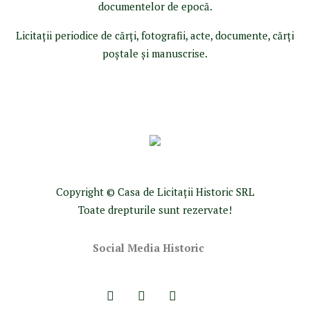
documentelor de epocă.
Licitaţii periodice de cărţi, fotografii, acte, documente, cărţi
poştale şi manuscrise.
Copyright © Casa de Licitaţii Historic SRL
Toate drepturile sunt rezervate!
Social Media Historic