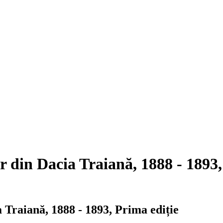
r din Dacia Traiană, 1888 - 1893,
 Traiană, 1888 - 1893, Prima ediție