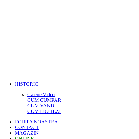
HISTORIC
Galerie Video
CUM CUMPAR
CUM VAND
CUM LICITEZI
ECHIPA NOASTRA
CONTACT
MAGAZIN
ONLINE