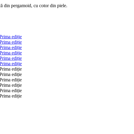
ă din pergamoid, cu cotor din piele.