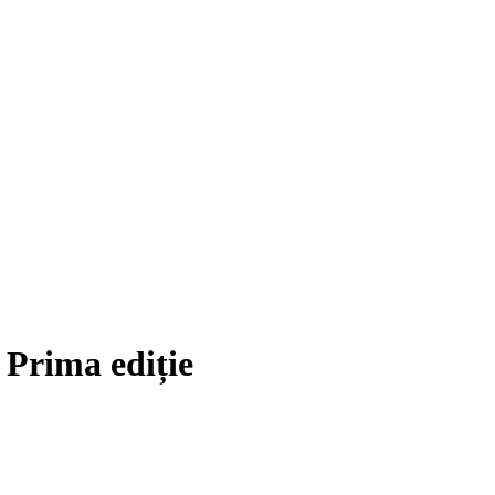
 Prima ediție