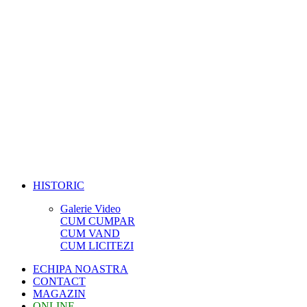
HISTORIC
Galerie Video
CUM CUMPAR
CUM VAND
CUM LICITEZI
ECHIPA NOASTRA
CONTACT
MAGAZIN
ONLINE