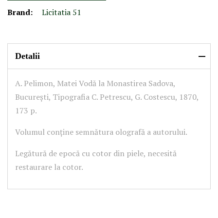
Brand:
Licitatia 51
Detalii
A. Pelimon, Matei Vodă la Monastirea Sadova,
București, Tipografia C. Petrescu, G. Costescu, 1870,
173 p.
Volumul conține semnătura olografă a autorului.
Legătură de epocă cu cotor din piele, necesită
restaurare la cotor.