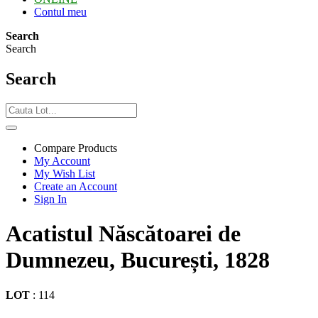
Contul meu
Search
Search
Search
Compare Products
My Account
My Wish List
Create an Account
Sign In
Acatistul Născătoarei de
Dumnezeu, București, 1828
LOT
:
114