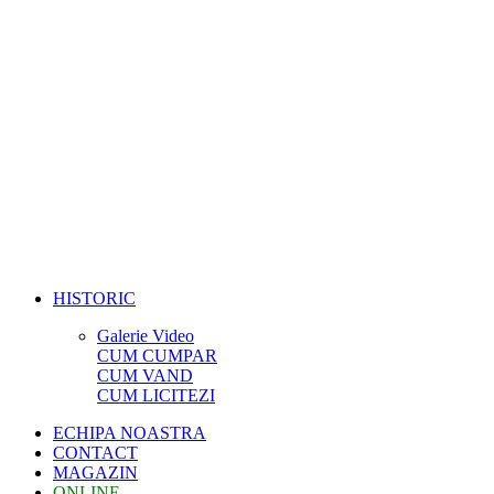
HISTORIC
Galerie Video
CUM CUMPAR
CUM VAND
CUM LICITEZI
ECHIPA NOASTRA
CONTACT
MAGAZIN
ONLINE