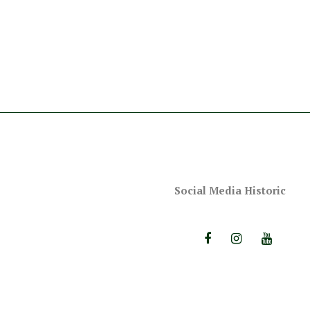
Social Media Historic