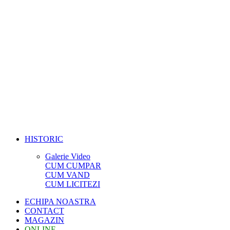
HISTORIC
Galerie Video
CUM CUMPAR
CUM VAND
CUM LICITEZI
ECHIPA NOASTRA
CONTACT
MAGAZIN
ONLINE