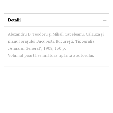
Detalii
Alexandru D. Teodoru și Mihail Capeleanu, Călăuza și
planul orașului București, București, Tipografia
„Anuarul General”, 1908, 130 p.
Volumul poartă semnătura tipărită a autorului.