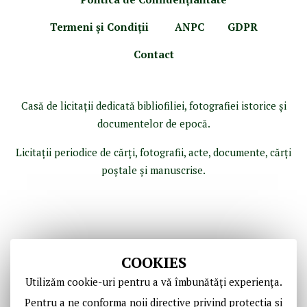
Termeni şi Condiţii
ANPC
GDPR
Contact
Casă de licitaţii dedicată bibliofiliei, fotografiei istorice şi
documentelor de epocă.
Licitaţii periodice de cărţi, fotografii, acte, documente, cărţi
poştale şi manuscrise.
COOKIES
Utilizăm cookie-uri pentru a vă îmbunătăți experiența.
Pentru a ne conforma noii directive privind protectia si