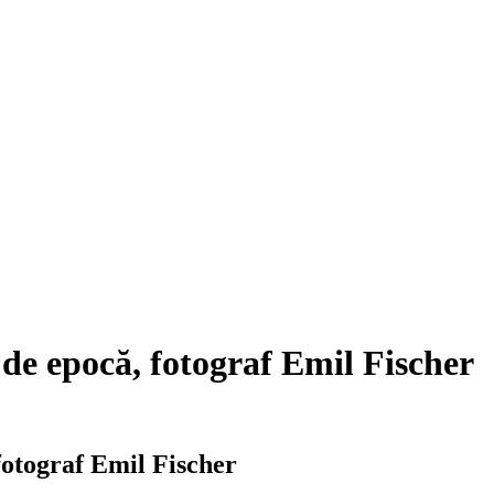
 de epocă, fotograf Emil Fischer
fotograf Emil Fischer