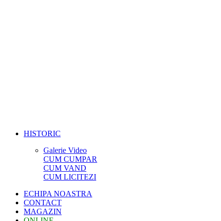
HISTORIC
Galerie Video
CUM CUMPAR
CUM VAND
CUM LICITEZI
ECHIPA NOASTRA
CONTACT
MAGAZIN
ONLINE