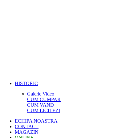
HISTORIC
Galerie Video
CUM CUMPAR
CUM VAND
CUM LICITEZI
ECHIPA NOASTRA
CONTACT
MAGAZIN
ONLINE