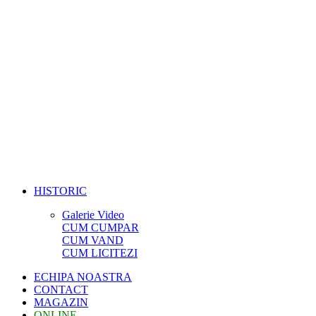
HISTORIC
Galerie Video
CUM CUMPAR
CUM VAND
CUM LICITEZI
ECHIPA NOASTRA
CONTACT
MAGAZIN
ONLINE