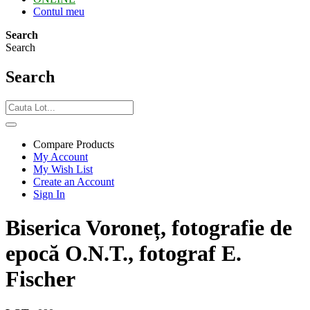
Contul meu
Search
Search
Search
Compare Products
My Account
My Wish List
Create an Account
Sign In
Biserica Voroneț, fotografie de
epocă O.N.T., fotograf E.
Fischer