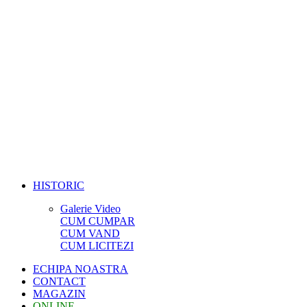
HISTORIC
Galerie Video
CUM CUMPAR
CUM VAND
CUM LICITEZI
ECHIPA NOASTRA
CONTACT
MAGAZIN
ONLINE