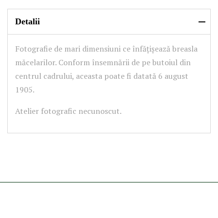
Detalii
Fotografie de mari dimensiuni ce înfățișează breasla
măcelarilor. Conform însemnării de pe butoiul din
centrul cadrului, aceasta poate fi datată 6 august
1905.
Atelier fotografic necunoscut.