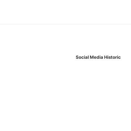
Social Media Historic