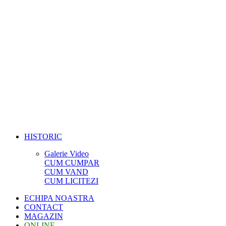
HISTORIC
Galerie Video
CUM CUMPAR
CUM VAND
CUM LICITEZI
ECHIPA NOASTRA
CONTACT
MAGAZIN
ONLINE