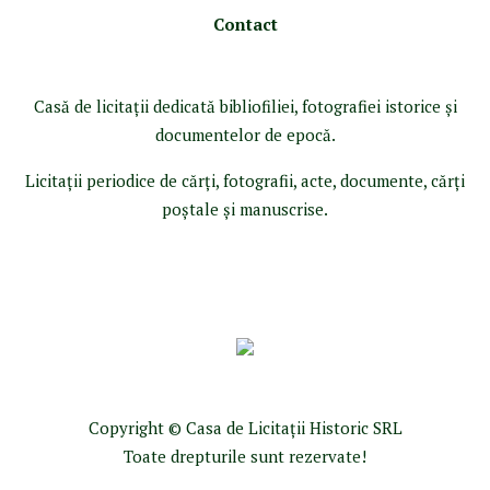
Contact
Casă de licitaţii dedicată bibliofiliei, fotografiei istorice şi
documentelor de epocă.
Licitaţii periodice de cărţi, fotografii, acte, documente, cărţi
poştale şi manuscrise.
Copyright © Casa de Licitaţii Historic SRL
Toate drepturile sunt rezervate!