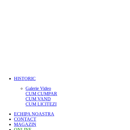
HISTORIC
Galerie Video
CUM CUMPAR
CUM VAND
CUM LICITEZI
ECHIPA NOASTRA
CONTACT
MAGAZIN
ONLINE