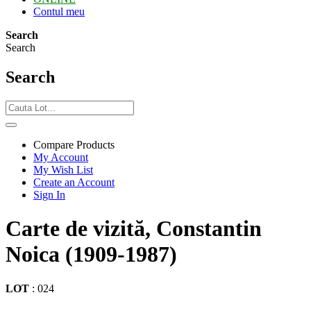
Contul meu
Search
Search
Search
Compare Products
My Account
My Wish List
Create an Account
Sign In
Carte de vizită, Constantin
Noica (1909-1987)
LOT
:
024