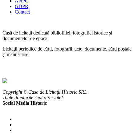
ANPC
GDPR
Contact
Casă de licitaţii dedicată bibliofiliei, fotografiei istorice şi
documentelor de epocă.
Licitaţii periodice de cărţi, fotografii, acte, documente, cărţi poştale
şi manuscrise.
Copyright © Casa de Licitaţii Historic SRL
Toate drepturile sunt rezervate!
Social Media Historic