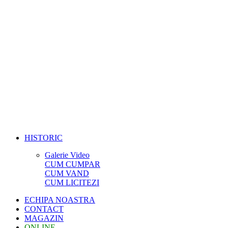
HISTORIC
Galerie Video
CUM CUMPAR
CUM VAND
CUM LICITEZI
ECHIPA NOASTRA
CONTACT
MAGAZIN
ONLINE