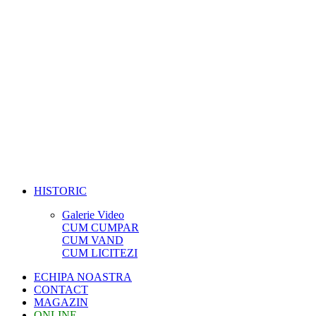
HISTORIC
Galerie Video
CUM CUMPAR
CUM VAND
CUM LICITEZI
ECHIPA NOASTRA
CONTACT
MAGAZIN
ONLINE