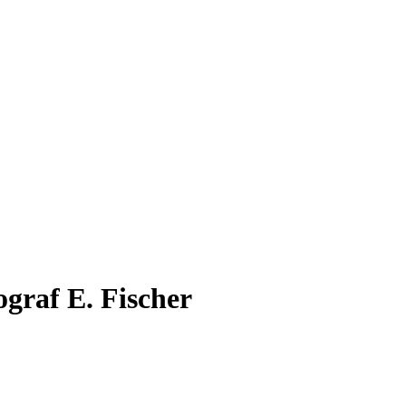
ograf E. Fischer